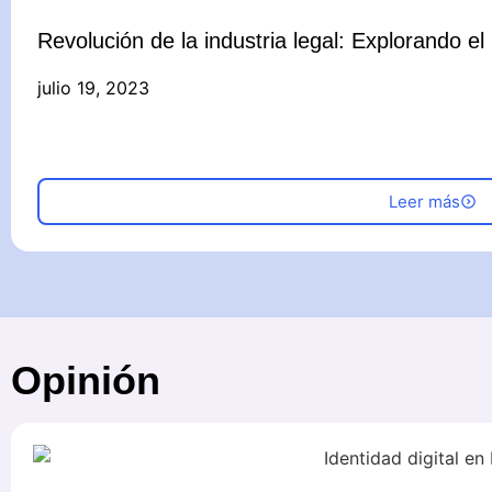
Revolución de la industria legal: Explorando el
julio 19, 2023
Leer más
Opinión