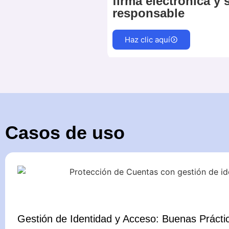
firma electrónica y 
responsable
Haz clic aquí
Casos de uso
Gestión de Identidad y Acceso: Buenas Prácti