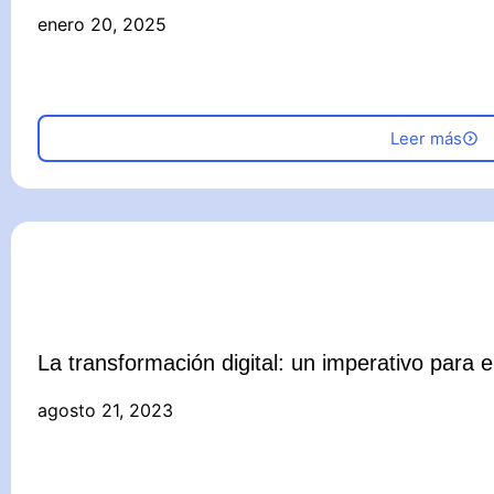
enero 20, 2025
Leer más
La transformación digital: un imperativo para el
agosto 21, 2023