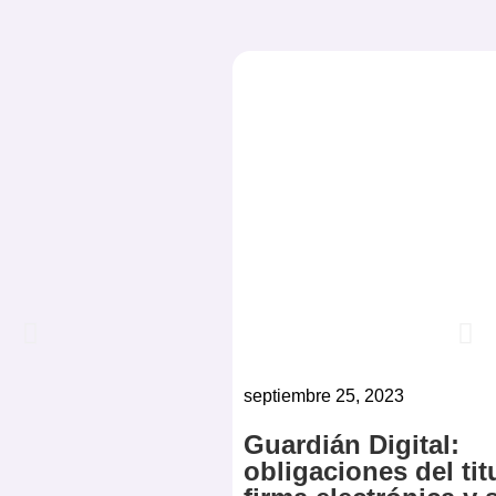
septiembre 25, 2023
Guardián Digital:
obligaciones del tit