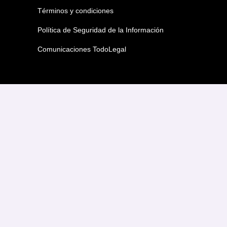
Términos y condiciones
Política de Seguridad de la Información
Comunicaciones TodoLegal