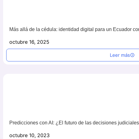
Más allá de la cédula: identidad digital para un Ecuador c
octubre 16, 2025
Leer más
Predicciones con AI: ¿El futuro de las decisiones judiciale
octubre 10, 2023