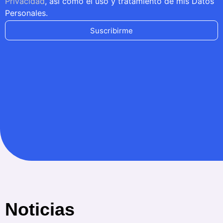
Privacidad
, así como el uso y tratamiento de mis Datos
Personales.
Suscribirme
Noticias