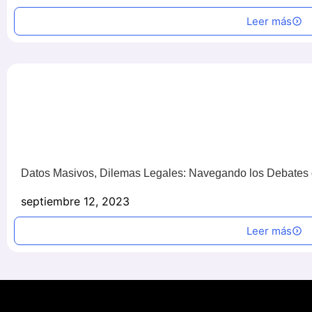
Leer más
Datos Masivos, Dilemas Legales: Navegando los Debates 
septiembre 12, 2023
Leer más