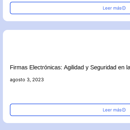
Leer más
Firmas Electrónicas: Agilidad y Seguridad en la
agosto 3, 2023
Leer más