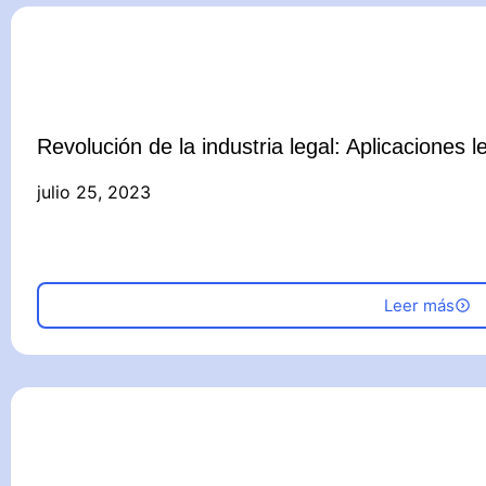
Revolución de la industria legal: Aplicaciones l
julio 25, 2023
Leer más