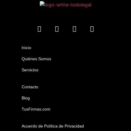
Inicio
Quiénes Somos
Servicios
Contacto
Blog
TusFirmas.com
Acuerdo de Política de Privacidad