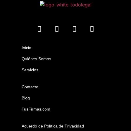
Inicio
Quiénes Somos
Servicios
Contacto
Blog
TusFirmas.com
Acuerdo de Política de Privacidad