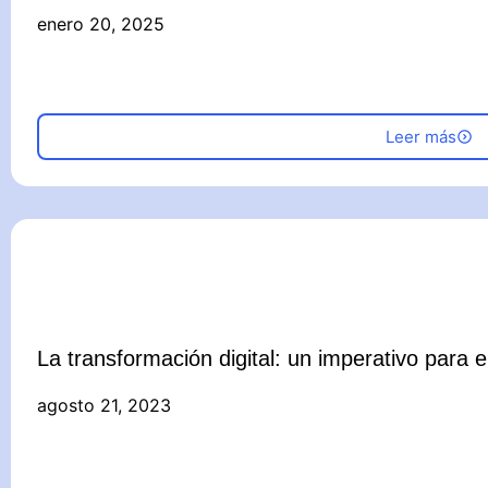
enero 20, 2025
Leer más
La transformación digital: un imperativo para el
agosto 21, 2023