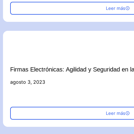
Leer más
Firmas Electrónicas: Agilidad y Seguridad en la
agosto 3, 2023
Leer más