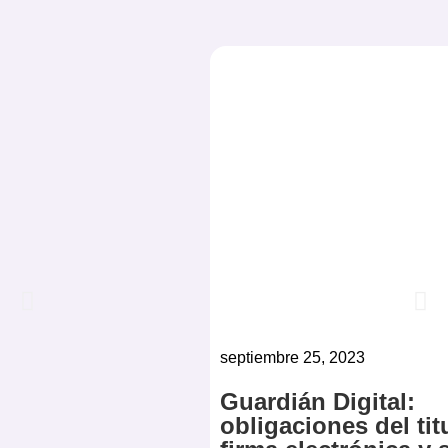
septiembre 25, 2023
Guardián Digital:
obligaciones del tit