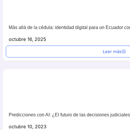
Más allá de la cédula: identidad digital para un Ecuador c
octubre 16, 2025
Leer más
Predicciones con AI: ¿El futuro de las decisiones judiciale
octubre 10, 2023