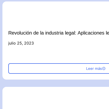
Revolución de la industria legal: Aplicaciones l
julio 25, 2023
Leer más