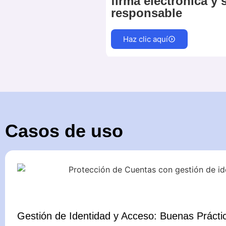
firma electrónica y 
responsable
Haz clic aquí
Casos de uso
Gestión de Identidad y Acceso: Buenas Prácti