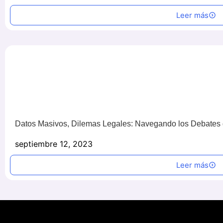
Leer más
Datos Masivos, Dilemas Legales: Navegando los Debates 
septiembre 12, 2023
Leer más