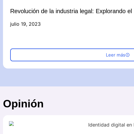
Revolución de la industria legal: Explorando el
julio 19, 2023
Leer más
Opinión