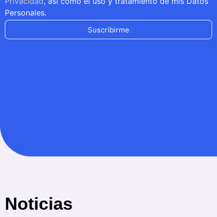
Privacidad
, así como el uso y tratamiento de mis Datos
Personales.
Suscribirme
Noticias