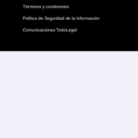
Términos y condiciones
Política de Seguridad de la Información
Comunicaciones TodoLegal